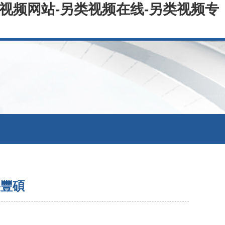
类视频网站-另类视频在线-另类视频专
果豐碩